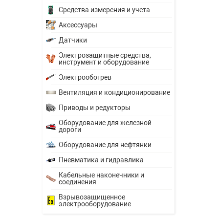
Средства измерения и учета
Аксессуары
Датчики
Электрозащитные средства,
инструмент и оборудование
Электрообогрев
Вентиляция и кондиционирование
Приводы и редукторы
Оборудование для железной
дороги
Оборудование для нефтянки
Пневматика и гидравлика
Кабельные наконечники и
соединения
Взрывозащищенное
электрооборудование