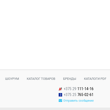
ШОУРУМ
КАТАЛОГ ТОВАРОВ
БРЕНДЫ
КАТАЛОГИ PDF
+375 29
111-14-16
+375 25
765-02-61
Отправить сообщение