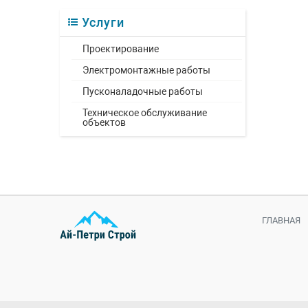
Услуги
Проектирование
Электромонтажные работы
Пусконаладочные работы
Техническое обслуживание
объектов
ГЛАВНАЯ