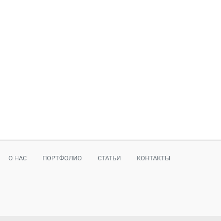
О НАС
ПОРТФОЛИО
СТАТЬИ
КОНТАКТЫ