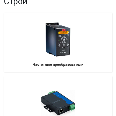
Строй
Частотные преобразователи