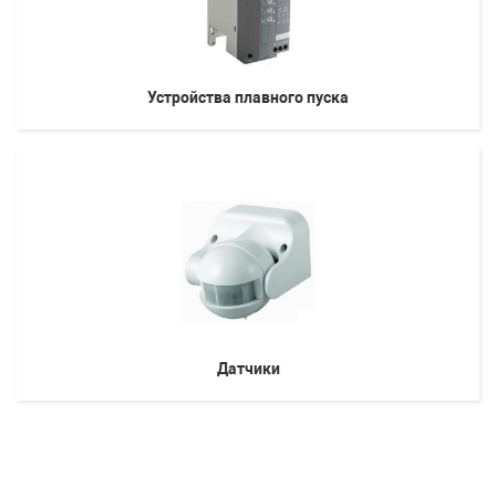
Устройства плавного пуска
Датчики