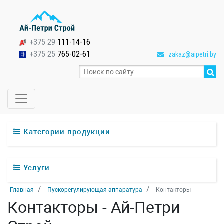
+375 29
111-14-16
+375 25
765-02-61
zakaz@aipetri.by
Категории продукции
Услуги
Главная
Пускорегулирующая аппаратура
Контакторы
Контакторы - Ай-Петpи