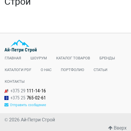
Строй
ГЛАВНАЯ
ШОУРУМ
КАТАЛОГ ТОВАРОВ
БРЕНДЫ
КАТАЛОГИ PDF
О НАС
ПОРТФОЛИО
СТАТЬИ
КОНТАКТЫ
+375 29
111-14-16
+375 25
765-02-61
Отправить сообщение
© 2026 Ай-Петpи Строй
Вверх